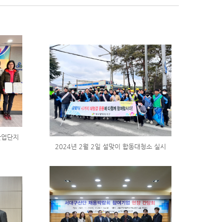
구산업단지
2024년 2월 2일 설맞이 합동대청소 실시