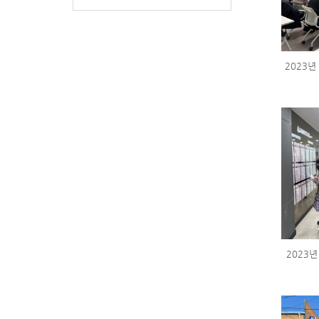
2023년
2023년