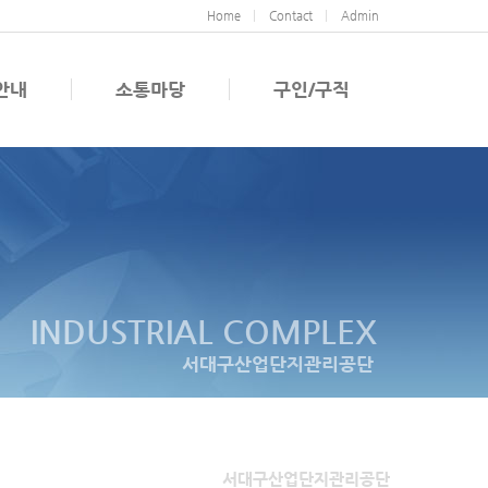
Home
Contact
Admin
안내
소통마당
구인/구직
INDUSTRIAL COMPLEX
서대구산업단지관리공단
서대구산업단지관리공단