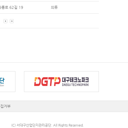
룡로 62길 19
의류
수집거부
(C) 서대구산업단지관리공단. All Rights Reserved.