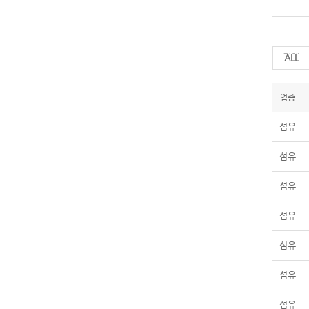
전체
업종
섬유
섬유
섬유
섬유
섬유
섬유
섬유