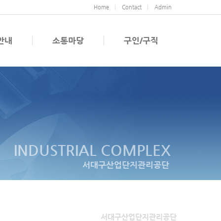
Home
Contact
Admin
안내
소통마당
구인/구직
INDUSTRIAL COMPLEX
서대구산업단지관리공단
서대구산업단지관리공단