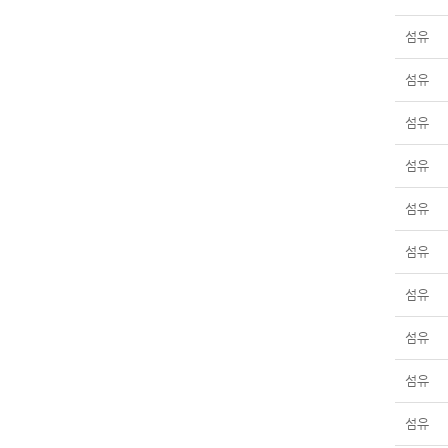
섬유
섬유
섬유
섬유
섬유
섬유
섬유
섬유
섬유
섬유