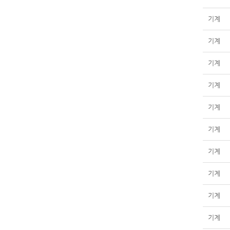
기계
기계
기계
기계
기계
기계
기계
기계
기계
기계