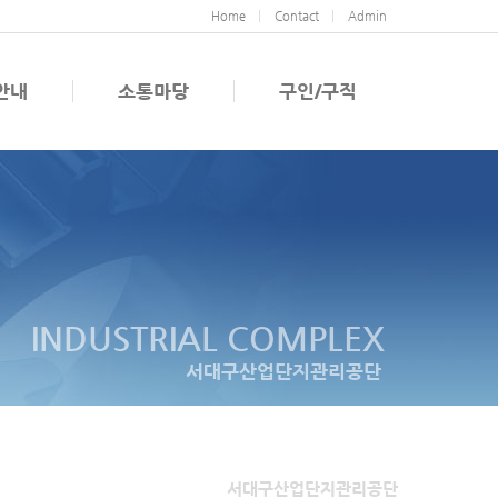
Home
Contact
Admin
안내
소통마당
구인/구직
INDUSTRIAL COMPLEX
서대구산업단지관리공단
서대구산업단지관리공단