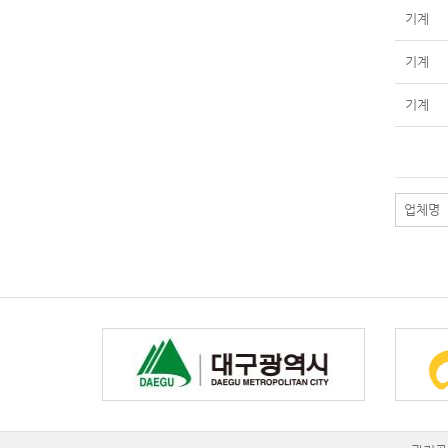
기계
기계
기계