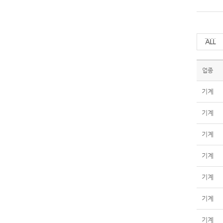
전체
업종
기계
기계
기계
기계
기계
기계
기계