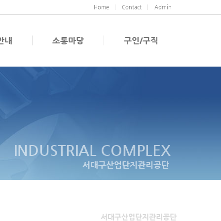
Home
Contact
Admin
안내
소통마당
구인/구직
INDUSTRIAL COMPLEX
서대구산업단지관리공단
서대구산업단지관리공단