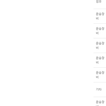
섬유
운송장
비
운송장
비
운송장
비
운송장
비
운송장
비
기타
운송장