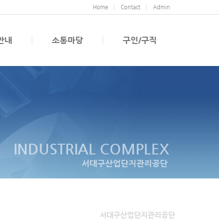
Home
Contact
Admin
안내
소통마당
구인/구직
INDUSTRIAL COMPLEX
서대구산업단지관리공단
서대구산업단지관리공단