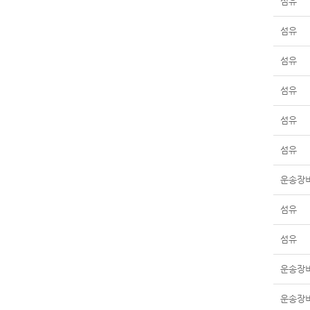
섬유
섬유
섬유
섬유
섬유
섬유
운송장
섬유
섬유
운송장
운송장