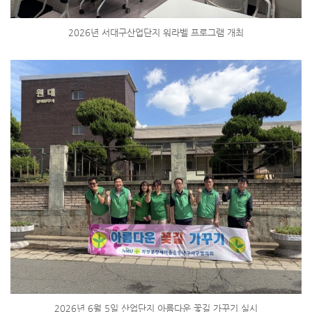
2026년 서대구산업단지 워라벨 프로그램 개최
2026년 6월 5일 산업단지 아름다운 꽃길 가꾸기 실시