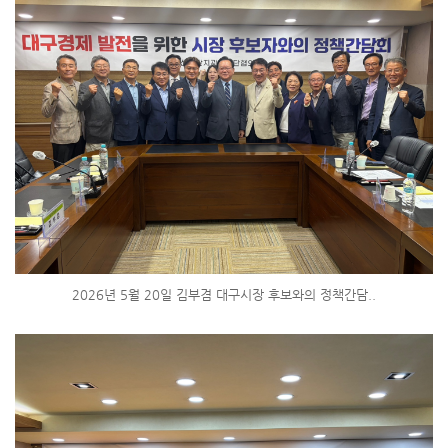
2026년 5월 20일 김부겸 대구시장 후보와의 정책간담..