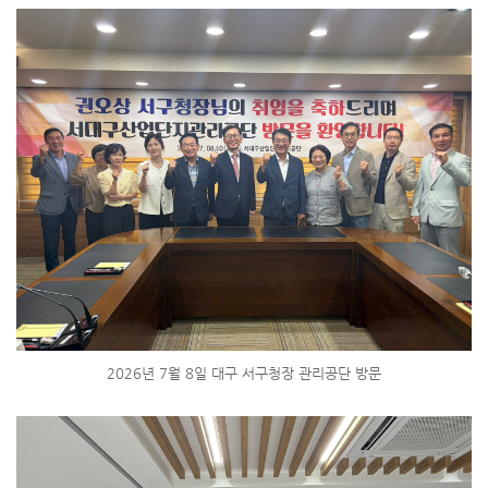
2026년 7월 8일 대구 서구청장 관리공단 방문