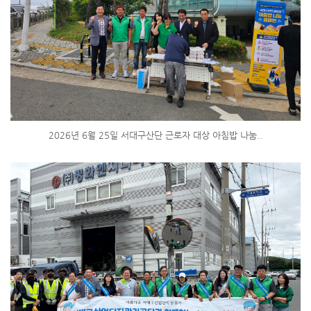
2026년 6월 25일 서대구산단 근로자 대상 아침밥 나눔..