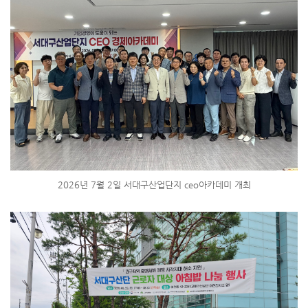
2026년 7월 2일 서대구산업단지 ceo아카데미 개최