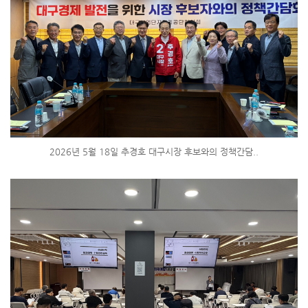
2026년 5월 18일 추경호 대구시장 후보와의 정책간담..