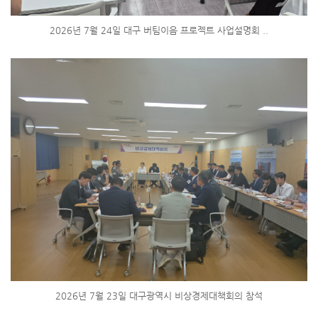
2026년 7월 24일 대구 버팀이음 프로젝트 사업설명회 ..
2026년 7월 23일 대구광역시 비상경제대책회의 참석