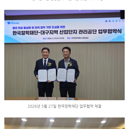
2026년 5월 27일 한국장학재단 업무협약 체결