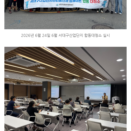
2026년 6월 24일 6월 서대구산업단지 합동대청소 실시