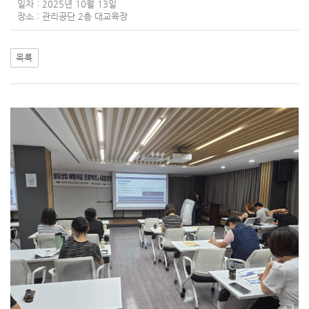
일자 : 2025년 10월 13일
장소 : 관리공단 2층 대교육장