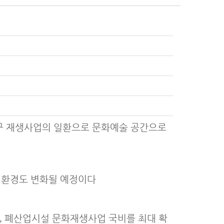
구 재생사업의 일환으로 문화예술 공간으로
 환경도 변화될 예정이다
,
폐산업시설 문화재생사업 국비를 최대 확