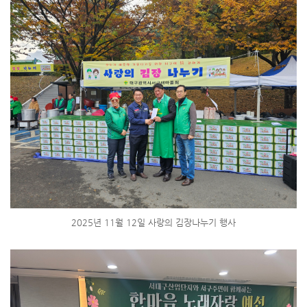
2025년 11월 12일 사랑의 김장나누기 행사