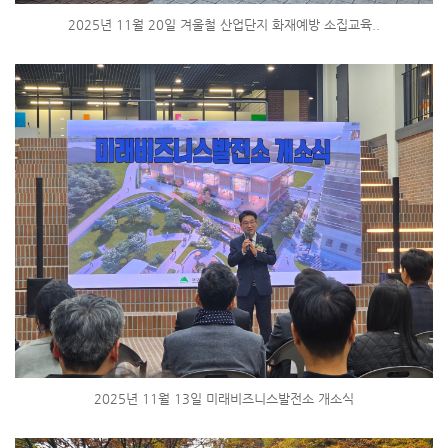
2025년 11월 20일 겨울철 산업단지 화재예방 소집교육..
2025년 11월 13일 미래비즈니스발전소 개소식