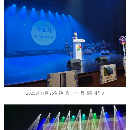
2025년 11월 25일 한마음 노래자랑 대회 개최 3