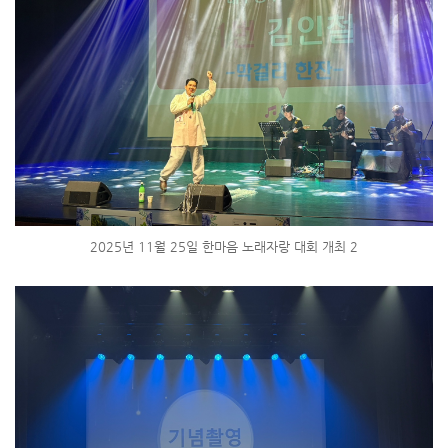
2025년 11월 25일 한마음 노래자랑 대회 개최 2