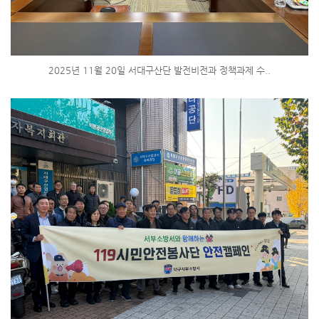
2025년 11월 20일 서대구산단 발전비전과 정책과제 수..