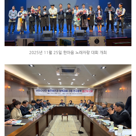
2025년 11월 25일 한마음 노래자랑 대회 개최