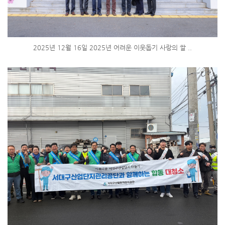
2025년 12월 16일 2025년 어려운 이웃돕기 사랑의 쌀 ..