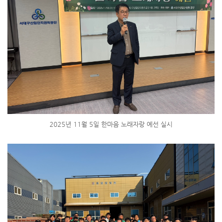
2025년 11월 5일 한마음 노래자랑 예선 실시