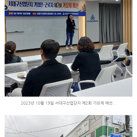
2023년 10월 19일 서대구산업단지 제2회 가요제 예선 ..