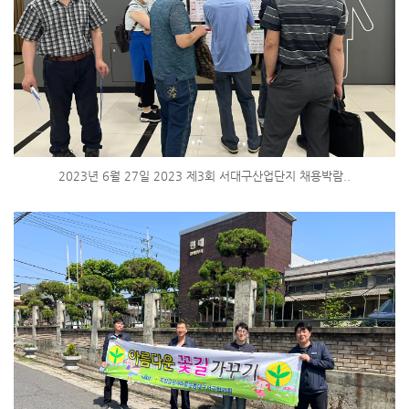
2023년 6월 27일 2023 제3회 서대구산업단지 채용박람..