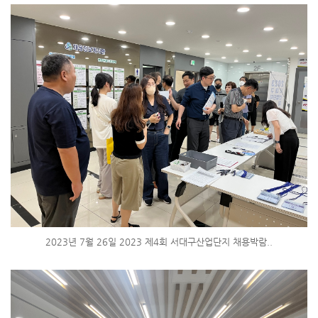
2023년 7월 26일 2023 제4회 서대구산업단지 채용박람..