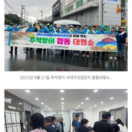
2023년 9월 21일 추석맞이 서대구산업단지 합동대청소..