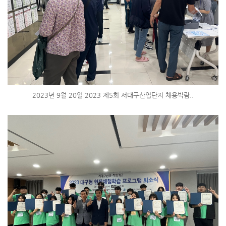
2023년 9월 20일 2023 제5회 서대구산업단지 채용박람..