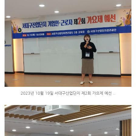
2023년 10월 19일 서대구산업단지 제2회 가요제 예선 ..