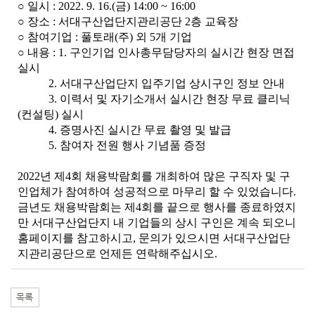
○ 일시 : 2022. 9. 16.(금) 14:00 ~ 16:00
○ 장소 : 서대구산업단지관리공단 2층 교육장
○ 참여기업 : 풀토래(주) 외 5개 기업
○ 내용 :
1. 구인기업 인사총무담당자의 실시간 현장 면접
실시
2. 서대구산업단지 입주기업 상시구인 정보 안내
3. 이력서 및 자기소개서 실시간 현장 무료 클리닉
(컨설팅) 실시
4. 증명사진 실시간 무료 촬영 및 발급
5. 참여자 전원 행사 기념품 증정
2022년 제4회 채용박람회를 개최하여 많은 구직자 및 구
인업체가 참여하여 성공적으로 마무리 할 수 있었습니다.
금년도 채용박람회는 제4회를 끝으로 행사를 종료하였지
만 서대구산업단지 내 기업들의 상시 구인은 계속
되오니
홈페이지를 참고하시고, 문의가 있으시면 서대구산업단
지관리공단으로 언제든 연락해주십시오.