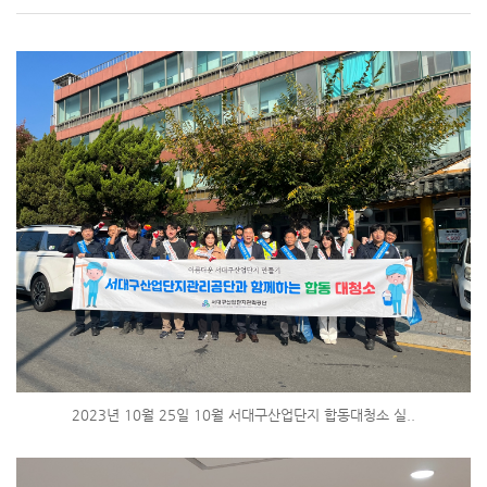
2023년 10월 25일 10월 서대구산업단지 합동대청소 실..