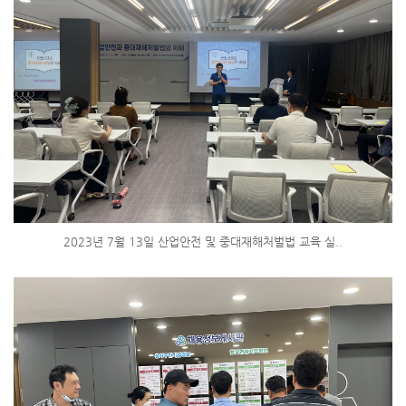
2023년 7월 13일 산업안전 및 중대재해처벌법 교육 실..