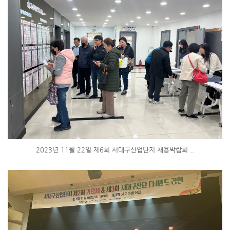
2023년 11월 22일 제6회 서대구산업단지 채용박람회 ..