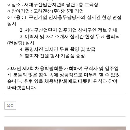
○ 장소 : 서대구산업단지관리공단 2층 교육장
○ 참여기업 : 고려전선(주) 外 5개 기업
○ 내용 :
1. 구인기업 인사총무담당자의 실시간 현장 면접
실시
2. 서대구산업단지 입주기업 상시구인 정보 안내
3. 이력서 및 자기소개서 실시간 현장 무료 클리닉
(컨설팅) 실시
4. 증명사진 실시간 무료 촬영 및 발급
5. 참여자 전원 행사 기념품 증정
2022년 제2회 채용박람회를 개최하여 구직자 및 입주업
체 분들의 많은 참여 속에 성공적으로 마무리 할 수 있었
습니다. 추후 있을 채용박람회에도 따뜻한 관심과 참여
바라겠습니다.