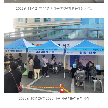
2023년 11월 21일 11월 서대구산업단지 합동대청소 실..
2023년 10월 26일 2023 대구 서구 채용박람회 개최