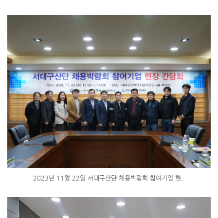
2023년 11월 22일 서대구산단 채용박람회 참여기업 현..