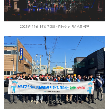
2023년 11월 16일 제3회 서대구산단 FM밴드 공연