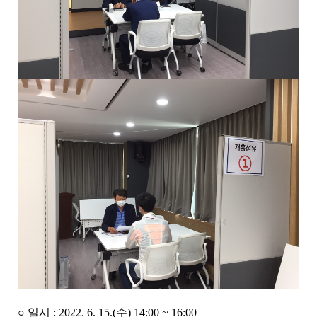
○ 일시 : 2022. 6. 15.(수) 14:00 ~ 16:00