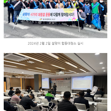
2024년 2월 2일 설맞이 합동대청소 실시