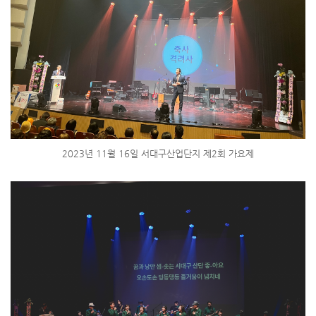
2023년 11월 16일 서대구산업단지 제2회 가요제