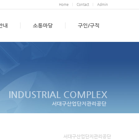
Home
Contact
Admin
안내
소통마당
구인/구직
INDUSTRIAL COMPLEX
서대구산업단지관리공단
서대구산업단지관리공단