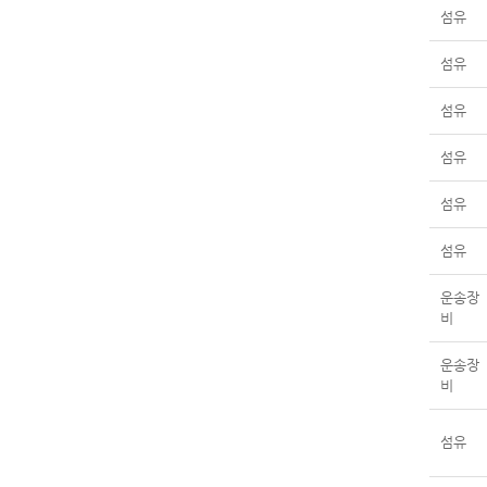
섬유
섬유
섬유
섬유
섬유
섬유
운송장
비
운송장
비
섬유